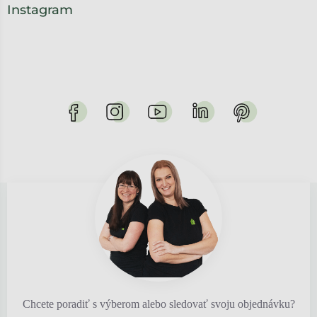
Instagram
Chcete poradiť s výberom alebo sledovať svoju objednávku?