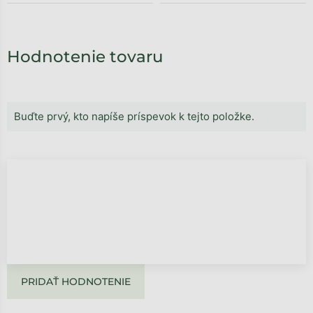
Hodnotenie tovaru
Buďte prvý, kto napíše príspevok k tejto položke.
PRIDAŤ HODNOTENIE