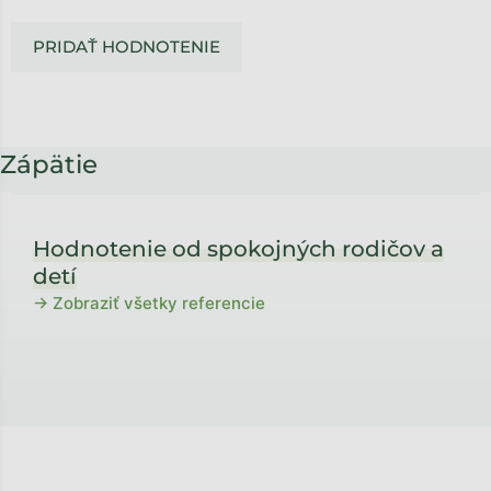
PRIDAŤ HODNOTENIE
Zápätie
Hodnotenie od spokojných rodičov a
detí
→ Zobraziť všetky referencie