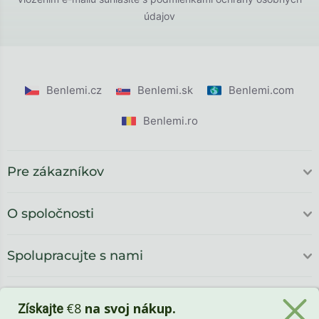
údajov
Benlemi.cz
Benlemi.sk
Benlemi.com
Benlemi.ro
Pre zákazníkov
O spoločnosti
Spolupracujte s nami
€8
na svoj nákup.
Získajte