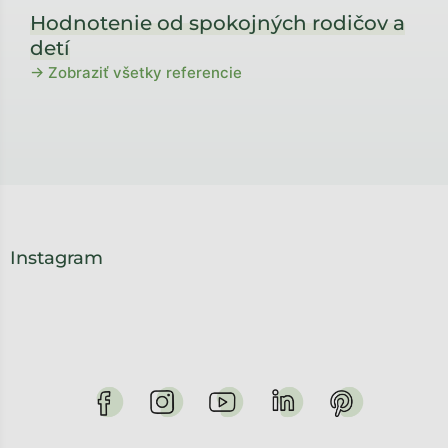
Hodnotenie od spokojných rodičov a
detí
→ Zobraziť všetky referencie
Instagram