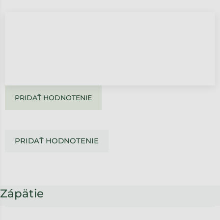
PRIDAŤ HODNOTENIE
PRIDAŤ HODNOTENIE
Zápätie