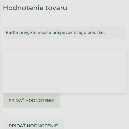
Hodnotenie tovaru
Buďte prvý, kto napíše príspevok k tejto položke.
PRIDAŤ HODNOTENIE
PRIDAŤ HODNOTENIE