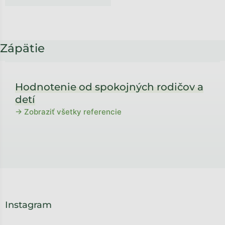
Zápätie
Hodnotenie od spokojných rodičov a
detí
→ Zobraziť všetky referencie
Instagram