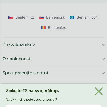
Benlemi.cz
Benlemi.sk
Benlemi.com
Benlemi.ro
Pre zákazníkov
O spoločnosti
Spolupracujte s nami
€8
na svoj nákup.
Získajte
Na aký mail chcete voucher poslať?