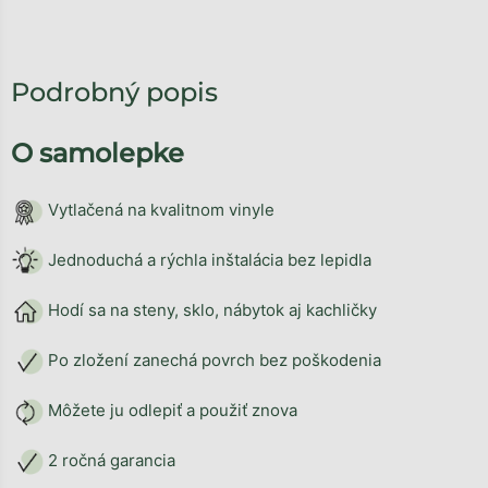
Podrobný popis
O samolepke
Vytlačená na kvalitnom vinyle
Jednoduchá a rýchla inštalácia bez lepidla
Hodí sa na steny, sklo, nábytok aj kachličky
Po zložení zanechá povrch bez poškodenia
Môžete ju odlepiť a použiť znova
2 ročná garancia