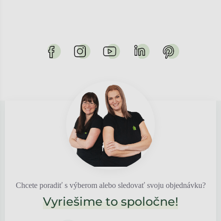
Chcete poradiť s výberom alebo sledovať svoju objednávku?
Vyriešime to spoločne!