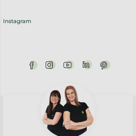
Instagram