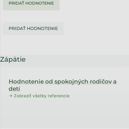
PRIDAŤ HODNOTENIE
PRIDAŤ HODNOTENIE
Zápätie
Hodnotenie od spokojných rodičov a
detí
→ Zobraziť všetky referencie