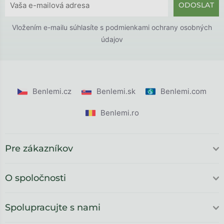
ODOSLAT
Vložením e-mailu súhlasíte s
podmienkami ochrany osobných
údajov
Benlemi.cz
Benlemi.sk
Benlemi.com
Benlemi.ro
Pre zákazníkov
O spoločnosti
Spolupracujte s nami