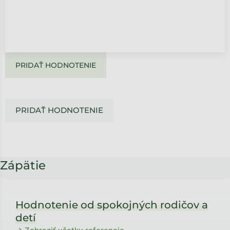
PRIDAŤ HODNOTENIE
PRIDAŤ HODNOTENIE
Zápätie
Hodnotenie od spokojných rodičov a
detí