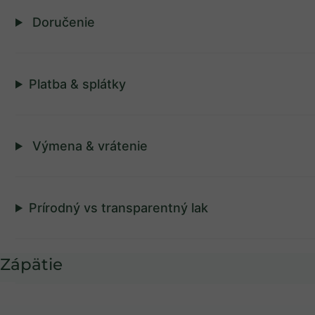
Doručenie
Platba & splátky
Výmena & vrátenie
Prírodný vs transparentný lak
Zápätie