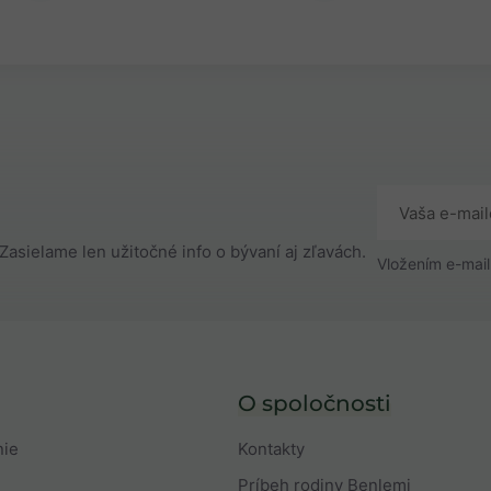
Zasielame len užitočné info o bývaní aj zľavách.
Vložením e-mail
O spoločnosti
nie
Kontakty
Príbeh rodiny Benlemi