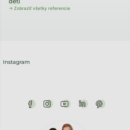
detí
→ Zobraziť všetky referencie
Instagram