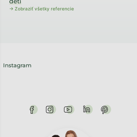
detí
→ Zobraziť všetky referencie
Instagram